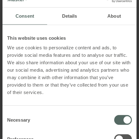
Land
Consent
Details
About
This website uses cookies
Din besked
We use cookies to personalize content and ads, to
provide social media features and to analyse our traffic.
We also share information about your use of our site with
our social media, advertising and analytics partners who
may combine it with other information that you’ve
provided to them or that they’ve collected from your use
of their services.
Consent
Necessary
Selection
Jeg aksepterer