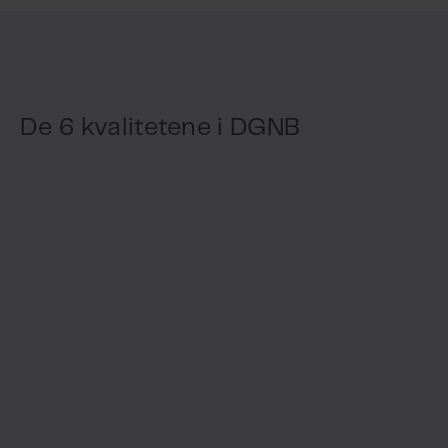
De 6 kvalitetene i DGNB