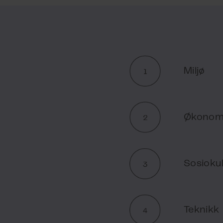
Miljø
Økonom
Sosiokul
Teknikk