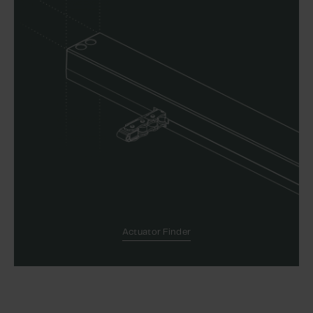
Actuator Finder