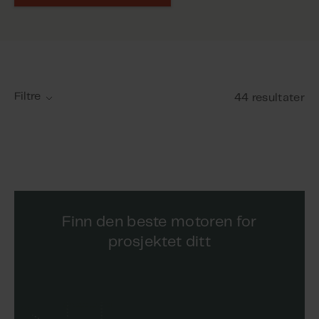
Filtre
44 resultater
Finn den beste motoren for
prosjektet ditt