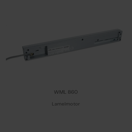
WML 860
Lamelmotor