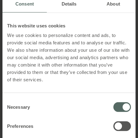
Se mer
Consent
Details
About
This website uses cookies
We use cookies to personalize content and ads, to
provide social media features and to analyse our traffic.
We also share information about your use of our site with
our social media, advertising and analytics partners who
may combine it with other information that you’ve
provided to them or that they’ve collected from your use
of their services.
Consent
Necessary
Selection
Preferences