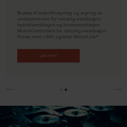
Brukes til strømforsyning og styring av
vindusmotorer for naturlig ventilasjon,
hybridventilasjon og brannventilasjon.
MotorControllere for naturlig ventilasjon
Les mer