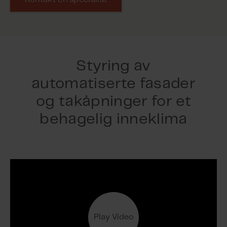
Styring av
automatiserte fasader
og takåpninger for et
behagelig inneklima
Play Video