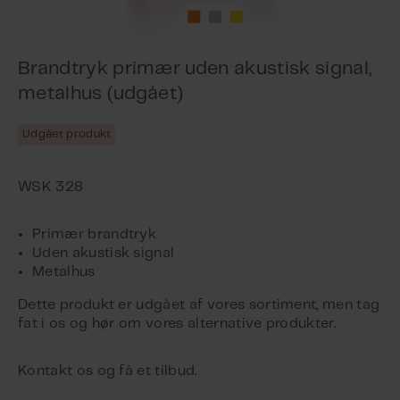
Brandtryk primær uden akustisk signal,
metalhus (udgået)
Udgået produkt
Primær brandtryk
Uden akustisk signal
Metalhus
Dette produkt er udgået af vores sortiment, men tag
fat i os og hør om vores alternative produkter.
Kontakt os og få et tilbud.