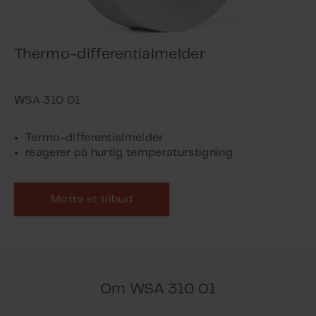
Thermo-differentialmelder
Termo-differentialmelder
reagerer på hurtig temperaturstigning
Motta et tilbud
Om WSA 310 01