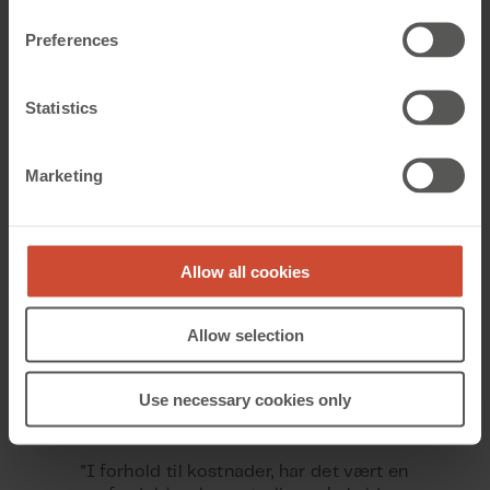
Preferences
Statistics
Marketing
Allow all cookies
Allow selection
Use necessary cookies only
"I forhold til kostnader, har det vært en