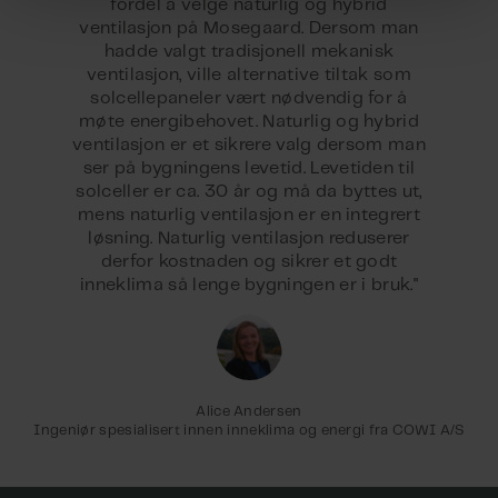
fordel å velge naturlig og hybrid
ventilasjon på Mosegaard. Dersom man
hadde valgt tradisjonell mekanisk
ventilasjon, ville alternative tiltak som
solcellepaneler vært nødvendig for å
møte energibehovet. Naturlig og hybrid
ventilasjon er et sikrere valg dersom man
ser på bygningens levetid. Levetiden til
solceller er ca. 30 år og må da byttes ut,
mens naturlig ventilasjon er en integrert
løsning. Naturlig ventilasjon reduserer
derfor kostnaden og sikrer et godt
inneklima så lenge bygningen er i bruk."
Alice Andersen
Ingeniør spesialisert innen inneklima og energi fra COWI A/S