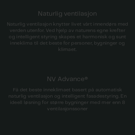
Naturlig ventilasjon
Naturlig ventilasjon knytter livet vårt innendørs med
verden utenfor. Ved hjelp av naturens egne krefter
og intelligent styring skapes et harmonisk og sunt
inneklima til det beste for personer, bygninger og
klimaet.
NV Advance®
Få det beste inneklimaet basert på automatisk
naturlig ventilasjon og intelligent fasadestyring. En
ideell løsning for større bygninger med mer enn 8
ventilasjonssoner