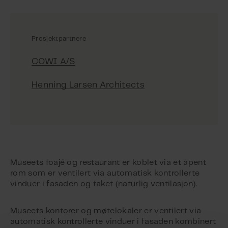
Prosjektpartnere
COWI A/S
Henning Larsen Architects
Museets foajé og restaurant er koblet via et åpent
rom som er ventilert via automatisk kontrollerte
vinduer i fasaden og taket (naturlig ventilasjon).
Museets kontorer og møtelokaler er ventilert via
automatisk kontrollerte vinduer i fasaden kombinert