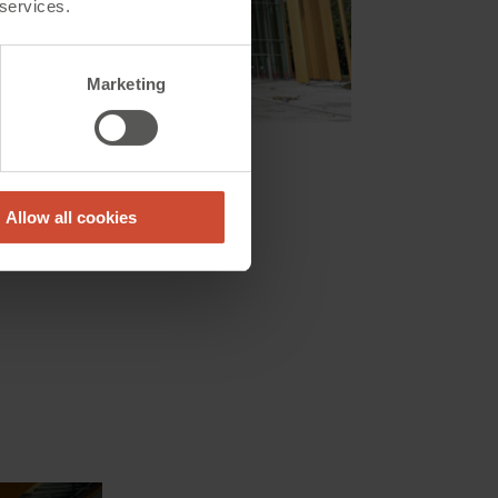
 services.
Marketing
Allow all cookies