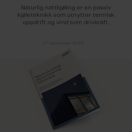
Naturlig nattkjøling er en passiv
kjøleteknikk som utnytter termisk
oppdrift og vind som drivkraft.
07 september 2022