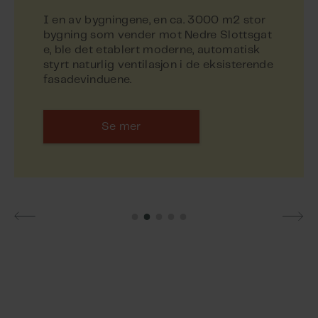
I en av bygningene, en ca. 3000 m2 stor
bygning som vender mot Nedre Slottsgat
e, ble det etablert moderne, automatisk
styrt naturlig ventilasjon i de eksisterende
Se mer