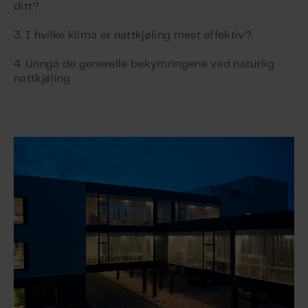
ditt?
3. I hvilke klima er nattkjøling mest effektiv?
4. Unngå de generelle bekymringene ved naturlig
nattkjøling