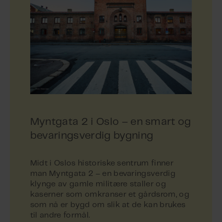
Myntgata 2 i Oslo – en smart og
bevaringsverdig bygning
Midt i Oslos historiske sentrum finner
man Myntgata 2 – en bevaringsverdig
klynge av gamle militære staller og
kaserner som omkranser et gårdsrom, og
som nå er bygd om slik at de kan brukes
til andre formål.